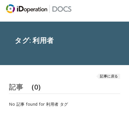
タグ: 利用者
記事に戻る
記事
(0)
No 記事 found for 利用者 タグ