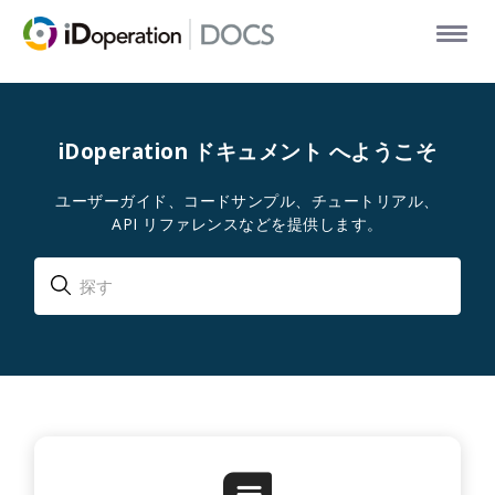
iDoperation ドキュメント へようこそ
ユーザーガイド、コードサンプル、チュートリアル、
API リファレンスなどを提供します。